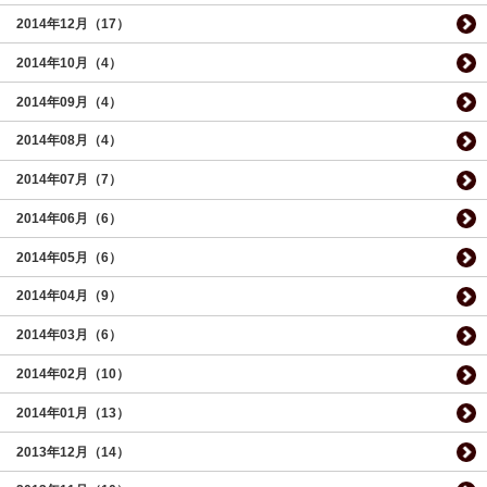
2014年12月（17）
2014年10月（4）
2014年09月（4）
2014年08月（4）
2014年07月（7）
2014年06月（6）
2014年05月（6）
2014年04月（9）
2014年03月（6）
2014年02月（10）
2014年01月（13）
2013年12月（14）