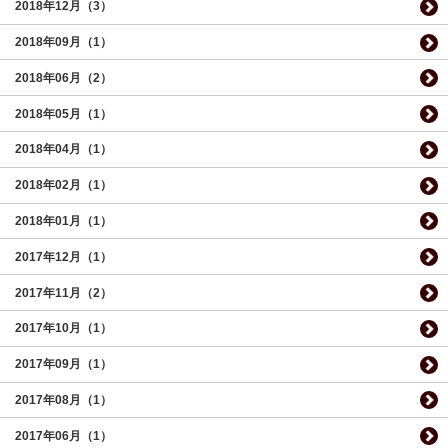
2018年12月（3）
2018年09月（1）
2018年06月（2）
2018年05月（1）
2018年04月（1）
2018年02月（1）
2018年01月（1）
2017年12月（1）
2017年11月（2）
2017年10月（1）
2017年09月（1）
2017年08月（1）
2017年06月（1）