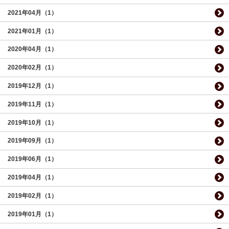
2021年04月（1）
2021年01月（1）
2020年04月（1）
2020年02月（1）
2019年12月（1）
2019年11月（1）
2019年10月（1）
2019年09月（1）
2019年06月（1）
2019年04月（1）
2019年02月（1）
2019年01月（1）