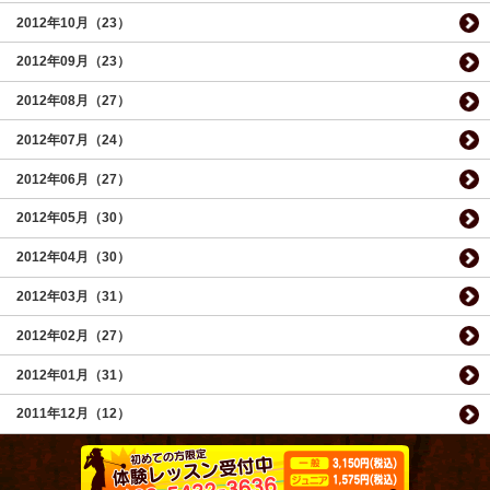
2012年10月（23）
2012年09月（23）
2012年08月（27）
2012年07月（24）
2012年06月（27）
2012年05月（30）
2012年04月（30）
2012年03月（31）
2012年02月（27）
2012年01月（31）
2011年12月（12）