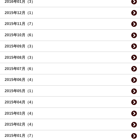
2016年01月（3）
2015年12月（1）
2015年11月（7）
2015年10月（6）
2015年09月（3）
2015年08月（3）
2015年07月（6）
2015年06月（4）
2015年05月（1）
2015年04月（4）
2015年03月（4）
2015年02月（4）
2015年01月（7）