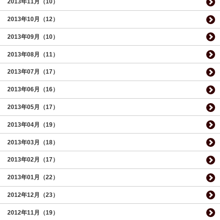
2013年11月（10）
2013年10月（12）
2013年09月（10）
2013年08月（11）
2013年07月（17）
2013年06月（16）
2013年05月（17）
2013年04月（19）
2013年03月（18）
2013年02月（17）
2013年01月（22）
2012年12月（23）
2012年11月（19）