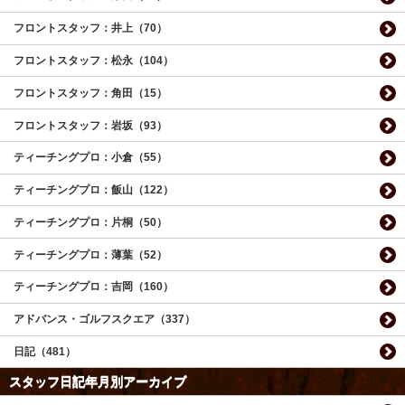
フロントスタッフ：井上（70）
フロントスタッフ：松永（104）
フロントスタッフ：角田（15）
フロントスタッフ：岩坂（93）
ティーチングプロ：小倉（55）
ティーチングプロ：飯山（122）
ティーチングプロ：片桐（50）
ティーチングプロ：薄葉（52）
ティーチングプロ：吉岡（160）
アドバンス・ゴルフスクエア（337）
日記（481）
スタッフ日記年月別アーカイブ