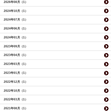
2026年08月（1）
2024年10月（1）
2024年07月（1）
2024年06月（1）
2024年01月（1）
2023年09月（1）
2023年04月（1）
2023年03月（1）
2023年01月（1）
2022年12月（1）
2022年10月（1）
2022年03月（1）
2021年08月（1）