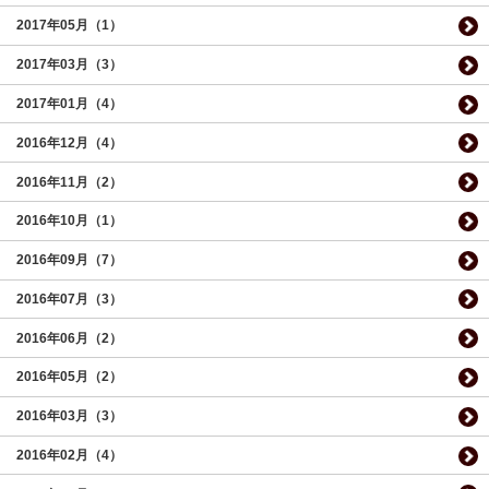
2017年05月（1）
2017年03月（3）
2017年01月（4）
2016年12月（4）
2016年11月（2）
2016年10月（1）
2016年09月（7）
2016年07月（3）
2016年06月（2）
2016年05月（2）
2016年03月（3）
2016年02月（4）