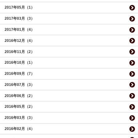
2017年05月（1）
2017年03月（3）
2017年01月（4）
2016年12月（4）
2016年11月（2）
2016年10月（1）
2016年09月（7）
2016年07月（3）
2016年06月（2）
2016年05月（2）
2016年03月（3）
2016年02月（4）