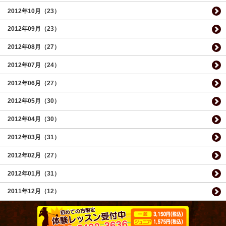
2012年10月（23）
2012年09月（23）
2012年08月（27）
2012年07月（24）
2012年06月（27）
2012年05月（30）
2012年04月（30）
2012年03月（31）
2012年02月（27）
2012年01月（31）
2011年12月（12）