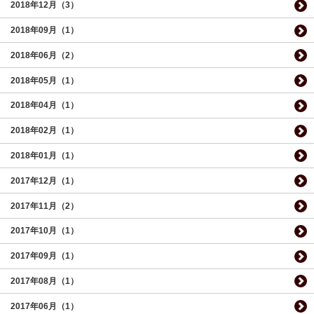
2018年12月（3）
2018年09月（1）
2018年06月（2）
2018年05月（1）
2018年04月（1）
2018年02月（1）
2018年01月（1）
2017年12月（1）
2017年11月（2）
2017年10月（1）
2017年09月（1）
2017年08月（1）
2017年06月（1）