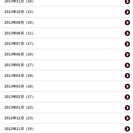
2013年11月（10）
2013年10月（12）
2013年09月（10）
2013年08月（11）
2013年07月（17）
2013年06月（16）
2013年05月（17）
2013年04月（19）
2013年03月（18）
2013年02月（17）
2013年01月（22）
2012年12月（23）
2012年11月（19）