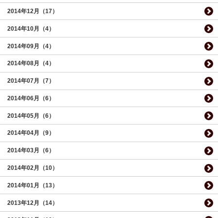
2014年12月（17）
2014年10月（4）
2014年09月（4）
2014年08月（4）
2014年07月（7）
2014年06月（6）
2014年05月（6）
2014年04月（9）
2014年03月（6）
2014年02月（10）
2014年01月（13）
2013年12月（14）