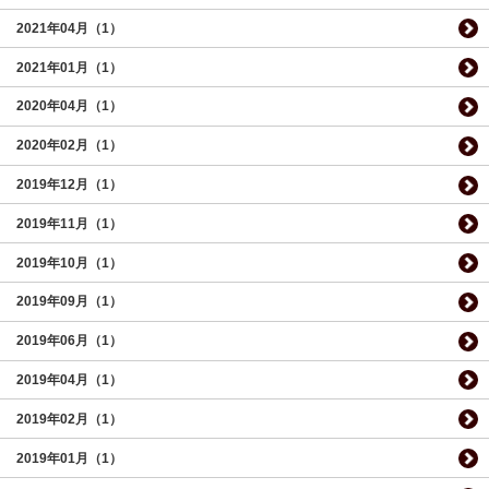
2021年04月（1）
2021年01月（1）
2020年04月（1）
2020年02月（1）
2019年12月（1）
2019年11月（1）
2019年10月（1）
2019年09月（1）
2019年06月（1）
2019年04月（1）
2019年02月（1）
2019年01月（1）