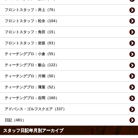
フロントスタッフ：井上（70）
フロントスタッフ：松永（104）
フロントスタッフ：角田（15）
フロントスタッフ：岩坂（93）
ティーチングプロ：小倉（55）
ティーチングプロ：飯山（122）
ティーチングプロ：片桐（50）
ティーチングプロ：薄葉（52）
ティーチングプロ：吉岡（160）
アドバンス・ゴルフスクエア（337）
日記（481）
スタッフ日記年月別アーカイブ