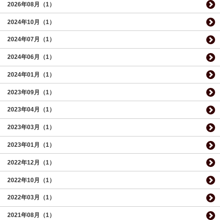
2026年08月（1）
2024年10月（1）
2024年07月（1）
2024年06月（1）
2024年01月（1）
2023年09月（1）
2023年04月（1）
2023年03月（1）
2023年01月（1）
2022年12月（1）
2022年10月（1）
2022年03月（1）
2021年08月（1）