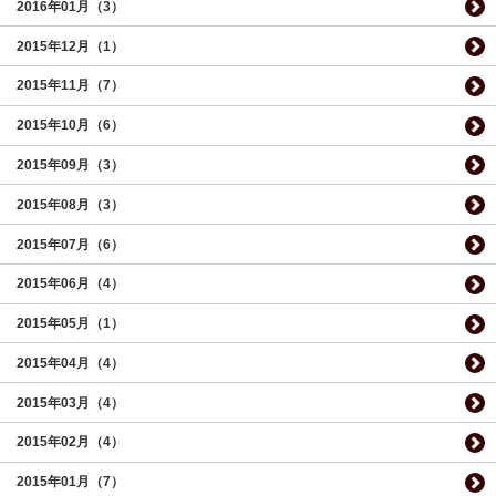
2016年01月（3）
2015年12月（1）
2015年11月（7）
2015年10月（6）
2015年09月（3）
2015年08月（3）
2015年07月（6）
2015年06月（4）
2015年05月（1）
2015年04月（4）
2015年03月（4）
2015年02月（4）
2015年01月（7）