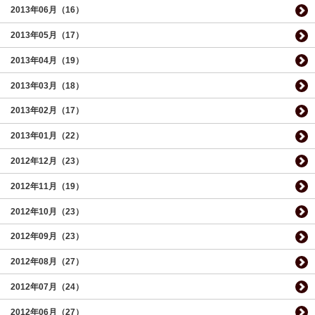
2013年06月（16）
2013年05月（17）
2013年04月（19）
2013年03月（18）
2013年02月（17）
2013年01月（22）
2012年12月（23）
2012年11月（19）
2012年10月（23）
2012年09月（23）
2012年08月（27）
2012年07月（24）
2012年06月（27）