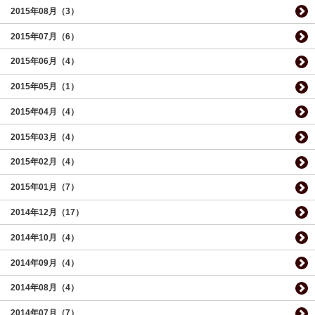
2015年08月（3）
2015年07月（6）
2015年06月（4）
2015年05月（1）
2015年04月（4）
2015年03月（4）
2015年02月（4）
2015年01月（7）
2014年12月（17）
2014年10月（4）
2014年09月（4）
2014年08月（4）
2014年07月（7）