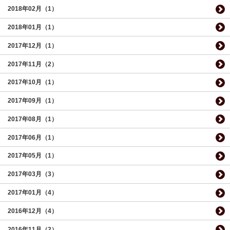
2018年02月（1）
2018年01月（1）
2017年12月（1）
2017年11月（2）
2017年10月（1）
2017年09月（1）
2017年08月（1）
2017年06月（1）
2017年05月（1）
2017年03月（3）
2017年01月（4）
2016年12月（4）
2016年11月（2）