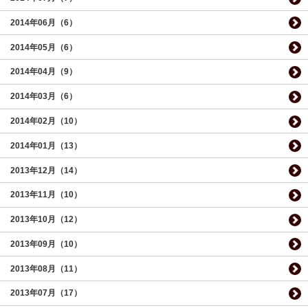
2014年06月（6）
2014年05月（6）
2014年04月（9）
2014年03月（6）
2014年02月（10）
2014年01月（13）
2013年12月（14）
2013年11月（10）
2013年10月（12）
2013年09月（10）
2013年08月（11）
2013年07月（17）