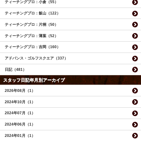
ティーチングプロ：小倉（55）
ティーチングプロ：飯山（122）
ティーチングプロ：片桐（50）
ティーチングプロ：薄葉（52）
ティーチングプロ：吉岡（160）
アドバンス・ゴルフスクエア（337）
日記（481）
スタッフ日記年月別アーカイブ
2026年08月（1）
2024年10月（1）
2024年07月（1）
2024年06月（1）
2024年01月（1）