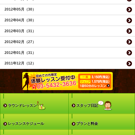
2012年05月（30）
2012年04月（30）
2012年03月（31）
2012年02月（27）
2012年01月（31）
2011年12月（12）
ラウンドレッスン
スタッフ日記
レッスンスケジュール
プランと料金