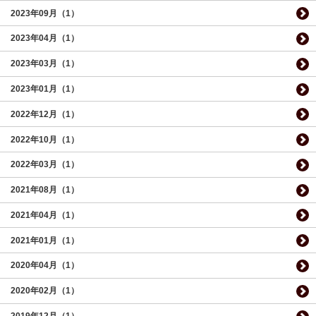
2023年09月（1）
2023年04月（1）
2023年03月（1）
2023年01月（1）
2022年12月（1）
2022年10月（1）
2022年03月（1）
2021年08月（1）
2021年04月（1）
2021年01月（1）
2020年04月（1）
2020年02月（1）