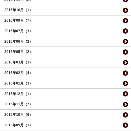
2016年10月（1）
2016年09月（7）
2016年07月（3）
2016年06月（2）
2016年05月（2）
2016年03月（3）
2016年02月（4）
2016年01月（3）
2015年12月（1）
2015年11月（7）
2015年10月（6）
2015年09月（3）