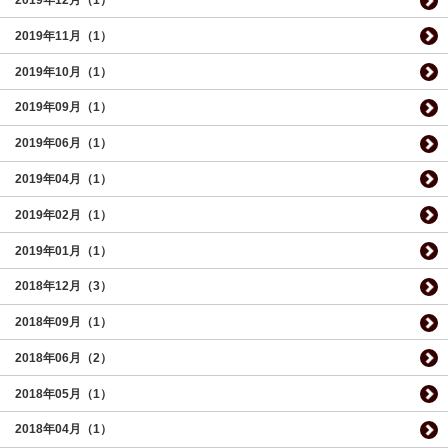
2019年12月（1）
2019年11月（1）
2019年10月（1）
2019年09月（1）
2019年06月（1）
2019年04月（1）
2019年02月（1）
2019年01月（1）
2018年12月（3）
2018年09月（1）
2018年06月（2）
2018年05月（1）
2018年04月（1）