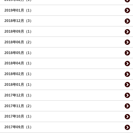
2019年01月（1）
2018年12月（3）
2018年09月（1）
2018年06月（2）
2018年05月（1）
2018年04月（1）
2018年02月（1）
2018年01月（1）
2017年12月（1）
2017年11月（2）
2017年10月（1）
2017年09月（1）