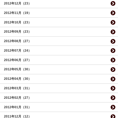
2012年12月（23）
2012年11月（19）
2012年10月（23）
2012年09月（23）
2012年08月（27）
2012年07月（24）
2012年06月（27）
2012年05月（30）
2012年04月（30）
2012年03月（31）
2012年02月（27）
2012年01月（31）
2011年12月（12）