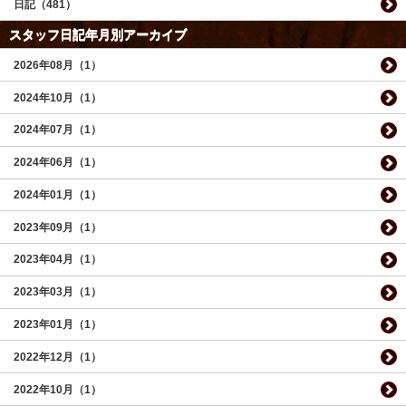
日記（481）
スタッフ日記年月別アーカイブ
2026年08月（1）
2024年10月（1）
2024年07月（1）
2024年06月（1）
2024年01月（1）
2023年09月（1）
2023年04月（1）
2023年03月（1）
2023年01月（1）
2022年12月（1）
2022年10月（1）