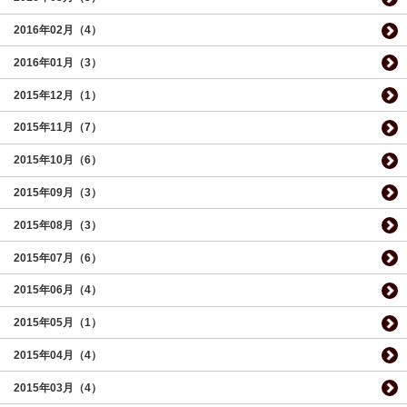
2016年02月（4）
2016年01月（3）
2015年12月（1）
2015年11月（7）
2015年10月（6）
2015年09月（3）
2015年08月（3）
2015年07月（6）
2015年06月（4）
2015年05月（1）
2015年04月（4）
2015年03月（4）