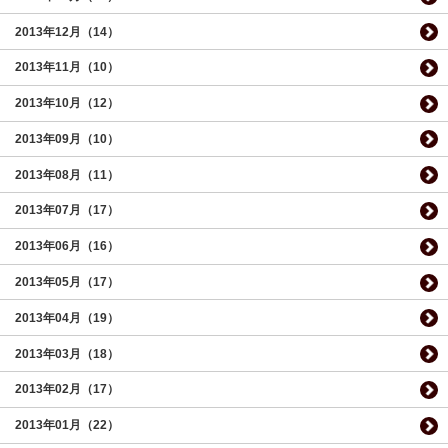
2013年12月（14）
2013年11月（10）
2013年10月（12）
2013年09月（10）
2013年08月（11）
2013年07月（17）
2013年06月（16）
2013年05月（17）
2013年04月（19）
2013年03月（18）
2013年02月（17）
2013年01月（22）