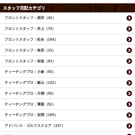
スタッフ日記カテゴリ
フロントスタッフ：原田（42）
フロントスタッフ：井上（70）
フロントスタッフ：松永（104）
フロントスタッフ：角田（15）
フロントスタッフ：岩坂（93）
ティーチングプロ：小倉（55）
ティーチングプロ：飯山（122）
ティーチングプロ：片桐（50）
ティーチングプロ：薄葉（52）
ティーチングプロ：吉岡（160）
アドバンス・ゴルフスクエア（337）