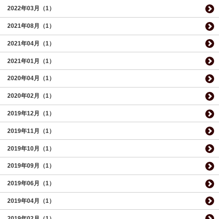
2022年03月（1）
2021年08月（1）
2021年04月（1）
2021年01月（1）
2020年04月（1）
2020年02月（1）
2019年12月（1）
2019年11月（1）
2019年10月（1）
2019年09月（1）
2019年06月（1）
2019年04月（1）
2019年02月（1）