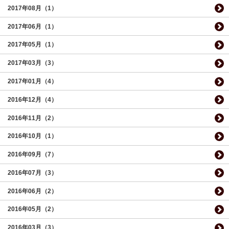
2017年08月（1）
2017年06月（1）
2017年05月（1）
2017年03月（3）
2017年01月（4）
2016年12月（4）
2016年11月（2）
2016年10月（1）
2016年09月（7）
2016年07月（3）
2016年06月（2）
2016年05月（2）
2016年03月（3）