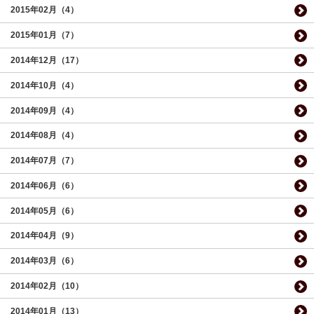
2015年02月（4）
2015年01月（7）
2014年12月（17）
2014年10月（4）
2014年09月（4）
2014年08月（4）
2014年07月（7）
2014年06月（6）
2014年05月（6）
2014年04月（9）
2014年03月（6）
2014年02月（10）
2014年01月（13）