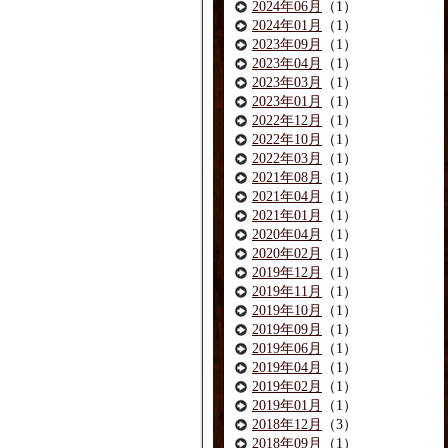
2024年06月
（1）
2024年01月
（1）
2023年09月
（1）
2023年04月
（1）
2023年03月
（1）
2023年01月
（1）
2022年12月
（1）
2022年10月
（1）
2022年03月
（1）
2021年08月
（1）
2021年04月
（1）
2021年01月
（1）
2020年04月
（1）
2020年02月
（1）
2019年12月
（1）
2019年11月
（1）
2019年10月
（1）
2019年09月
（1）
2019年06月
（1）
2019年04月
（1）
2019年02月
（1）
2019年01月
（1）
2018年12月
（3）
2018年09月
（1）