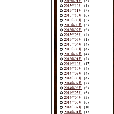
2016年01月
（3）
2015年12月
（1）
2015年11月
（7）
2015年10月
（6）
2015年09月
（3）
2015年08月
（3）
2015年07月
（6）
2015年06月
（4）
2015年05月
（1）
2015年04月
（4）
2015年03月
（4）
2015年02月
（4）
2015年01月
（7）
2014年12月
（17）
2014年10月
（4）
2014年09月
（4）
2014年08月
（4）
2014年07月
（7）
2014年06月
（6）
2014年05月
（6）
2014年04月
（9）
2014年03月
（6）
2014年02月
（10）
2014年01月
（13）