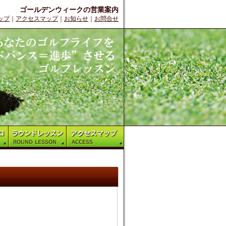
ゴールデンウィークの営業案内
ップ
｜
アクセスマップ
｜
お知らせ
｜
お問合せ