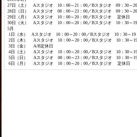
27日（土） Aスタジオ 10：00～21：00／
Bスタジオ 09：30～20
28日（日）
Aスタジオ 08：00～23：00／
Bスタジオ
09：30～2
29日（月）
Aスタジオ 10：00～20：00／
Bスタジオ 定休日
30日（火）
Aスタジオ 10：00～20：00／
Bスタジオ 10：30～19
5月
1日（水）
Aスタジオ 10：00～20：00／
Bスタジオ 10：30～19
2日（木）
Aスタジオ 10：00～20：00／
Bスタジオ 10：30～19
3日（金）
A/B定休日
4日（土
）
Aスタジオ 10：00～20：00／
Bスタジオ 10：30～19
5日（日）
Aスタジオ 08：00～23：00／
Bスタジオ 10
：30～1
6日（月）
Aスタジオ 10：00～20：00／
Bスタジオ 定休日