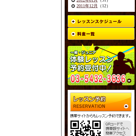
2012年01月
（31）
2011年12月
（12）