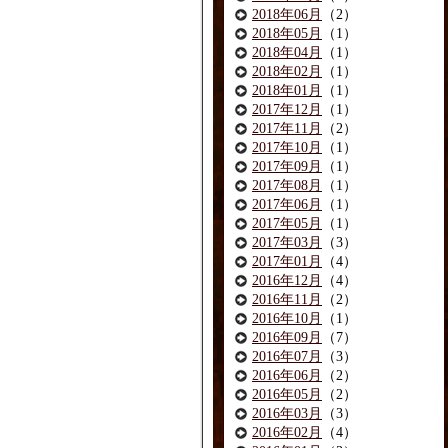
2018年06月
（2）
2018年05月
（1）
2018年04月
（1）
2018年02月
（1）
2018年01月
（1）
2017年12月
（1）
2017年11月
（2）
2017年10月
（1）
2017年09月
（1）
2017年08月
（1）
2017年06月
（1）
2017年05月
（1）
2017年03月
（3）
2017年01月
（4）
2016年12月
（4）
2016年11月
（2）
2016年10月
（1）
2016年09月
（7）
2016年07月
（3）
2016年06月
（2）
2016年05月
（2）
2016年03月
（3）
2016年02月
（4）