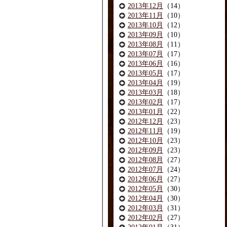
2013年12月
（14）
2013年11月
（10）
2013年10月
（12）
2013年09月
（10）
2013年08月
（11）
2013年07月
（17）
2013年06月
（16）
2013年05月
（17）
2013年04月
（19）
2013年03月
（18）
2013年02月
（17）
2013年01月
（22）
2012年12月
（23）
2012年11月
（19）
2012年10月
（23）
2012年09月
（23）
2012年08月
（27）
2012年07月
（24）
2012年06月
（27）
2012年05月
（30）
2012年04月
（30）
2012年03月
（31）
2012年02月
（27）