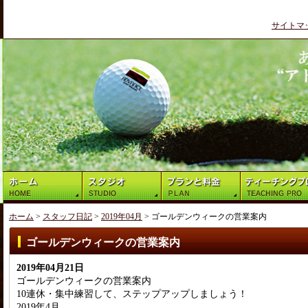
サイトマ
ホーム
>
スタッフ日記
>
2019年04月
> ゴールデンウィークの営業案内
ゴールデンウィークの営業案内
2019年04月21日
ゴールデンウィークの営業案内
10連休・集中練習して、ステップアップしましょう！
2019年4月