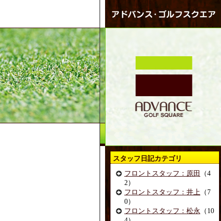
スタッフ日記カテゴリ
フロントスタッフ：原田
（4
2）
フロントスタッフ：井上
（7
0）
フロントスタッフ：松永
（10
4）