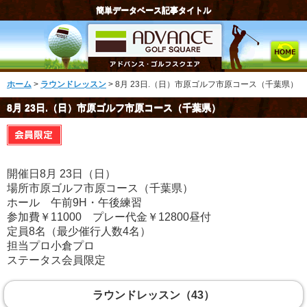
簡単データベース記事タイトル
ホーム
>
ラウンドレッスン
> 8月 23日.（日）市原ゴルフ市原コース（千葉県）
8月 23日.（日）市原ゴルフ市原コース（千葉県）
開催日8月 23日（日）
場所市原ゴルフ市原コース（千葉県）
ホール 午前9H・午後練習
参加費￥11000 プレー代金￥12800昼付
定員8名（最少催行人数4名）
担当プロ小倉プロ
ステータス会員限定
ラウンドレッスン（43）