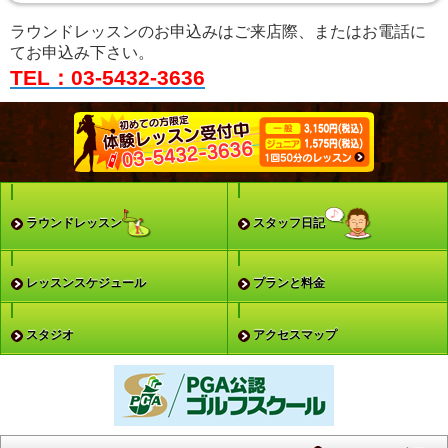
ラウンドレッスンのお申込みはご来店際、またはお電話に
てお申込み下さい。
TEL：03-5432-3636
ラウンドレッスン
スタッフ日記
レッスンスケジュール
プランと料金
スタジオ
アクセスマップ